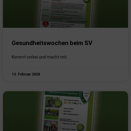
Gesundheitswochen beim SV
Kommt vorbei und macht mit.
13. Februar 2026