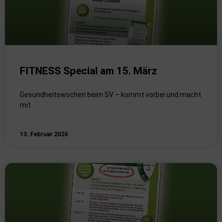
FITNESS Special am 15. März
Gesundheitswochen beim SV – kommt vorbei und macht
mit.
13. Februar 2026