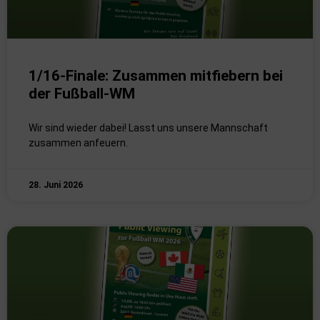
1/16-Finale: Zusammen mitfiebern bei
der Fußball-WM
Wir sind wieder dabei! Lasst uns unsere Mannschaft
zusammen anfeuern.
28. Juni 2026