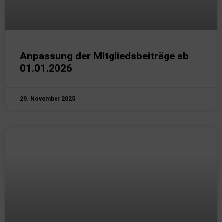
Anpassung der Mitgliedsbeiträge ab
01.01.2026
29. November 2025