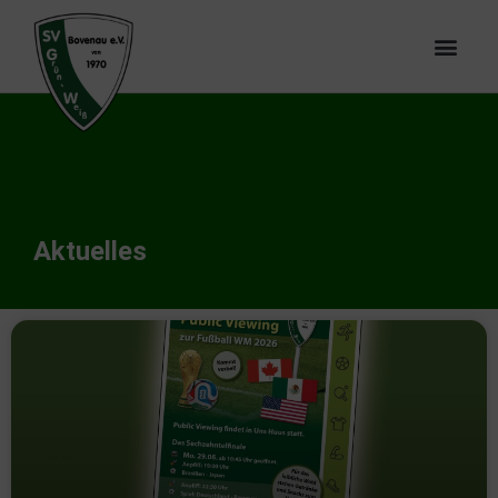
Aktuelles