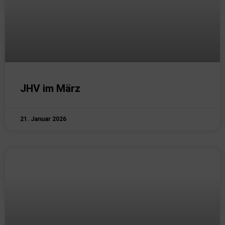
JHV im März
21. Januar 2026