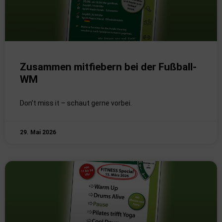
Zusammen mitfiebern bei der Fußball-
WM
Don’t miss it – schaut gerne vorbei.
29. Mai 2026