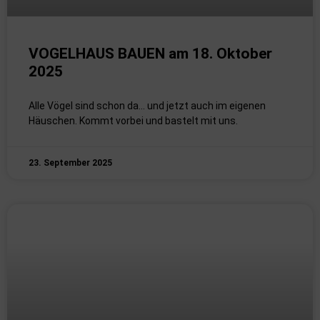
VOGELHAUS BAUEN am 18. Oktober
2025
Alle Vögel sind schon da… und jetzt auch im eigenen
Häuschen. Kommt vorbei und bastelt mit uns.
23. September 2025