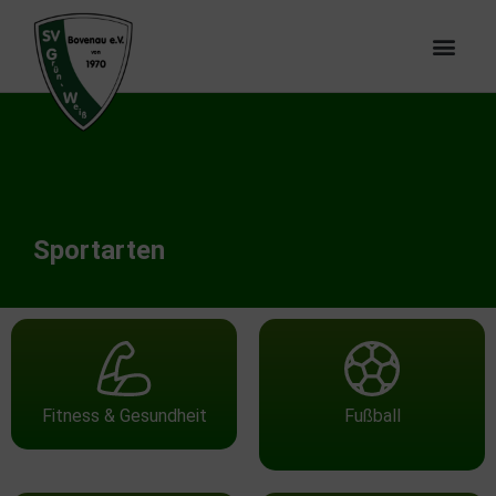
Sportarten
Fitness & Gesundheit
Fußball