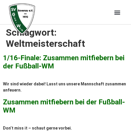
Schlagwort:
Weltmeisterschaft
1/16-Finale: Zusammen mitfiebern bei
der Fußball-WM
Wir sind wieder dabei! Lasst uns unsere Mannschaft zusammen
anfeuern.
Zusammen mitfiebern bei der Fußball-
WM
Don’t miss it – schaut gerne vorbei.