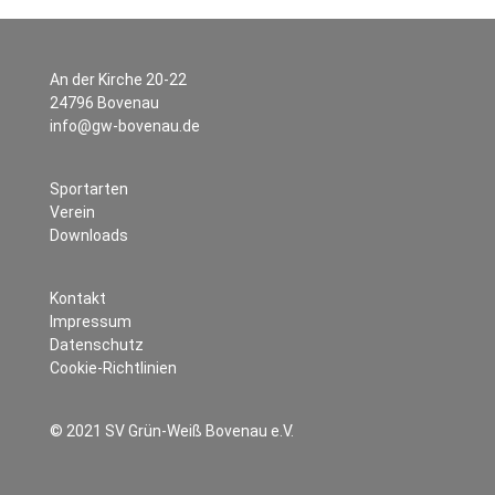
An der Kirche 20-22
24796 Bovenau
info@gw-bovenau.de
Sportarten
Verein
Downloads
Kontakt
Impressum
Datenschutz
Cookie-Richtlinien
© 2021 SV Grün-Weiß Bovenau e.V.