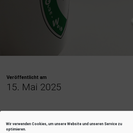
Veröffentlicht am
15. Mai 2025
BUBBLE SOCCER
Wir verwenden Cookies, um unsere Website und unseren Service zu
optimieren.