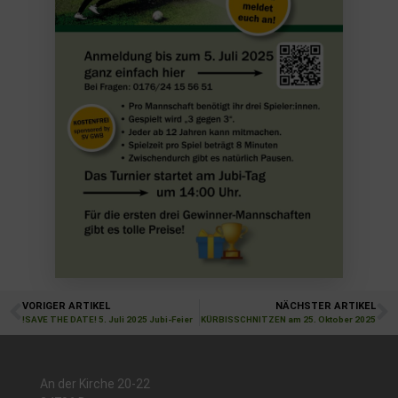
VORIGER ARTIKEL
NÄCHSTER ARTIKEL
!SAVE THE DATE! 5. Juli 2025 Jubi-Feier
KÜRBISSCHNITZEN am 25. Oktober 2025
An der Kirche 20-22