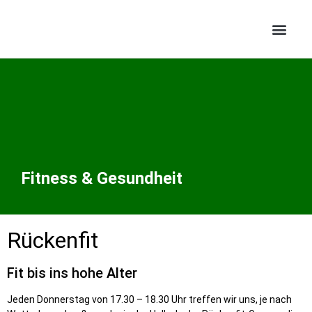
Fitness & Gesundheit
Rückenfit
Fit bis ins hohe Alter
Jeden Donnerstag von 17.30 – 18.30 Uhr treffen wir uns, je nach