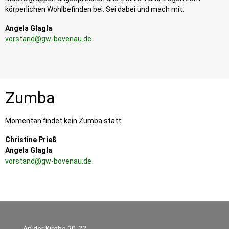
körperlichen Wohlbefinden bei. Sei dabei und mach mit.
Angela Glagla
vorstand@gw-bovenau.de
Zumba
Momentan findet kein Zumba statt.
Christine Prieß
Angela Glagla
vorstand@gw-bovenau.de